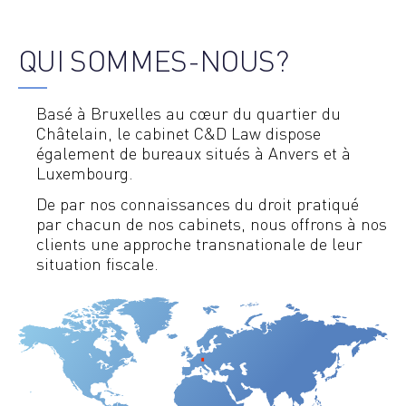
QUI SOMMES-NOUS?
Basé à Bruxelles au cœur du quartier du
Châtelain, le cabinet C&D Law dispose
également de bureaux situés à Anvers et à
Luxembourg.
De par nos connaissances du droit pratiqué
par chacun de nos cabinets, nous offrons à nos
clients une approche transnationale de leur
situation fiscale.