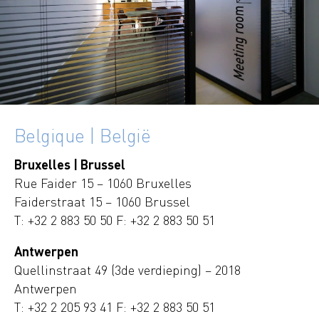
Belgique | België
Bruxelles | Brussel
Rue Faider 15 – 1060 Bruxelles
Faiderstraat 15 – 1060 Brussel
T:
+32 2 883 50 50
F:
+32 2 883 50 51
Antwerpen
Quellinstraat 49 (3de verdieping) – 2018
Antwerpen
T:
+32 2 205 93 41
F:
+32 2 883 50 51