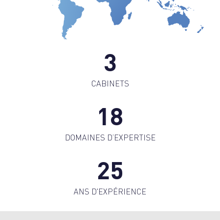
3
CABINETS
18
DOMAINES D’EXPERTISE
25
ANS D'EXPÉRIENCE